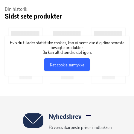
Din historik
Sidst sete produkter
Hvis du tillader statistiske cookies, kan vi nemt vise dig dine seneste
besøgte produkter.
Du kan altid ændre det igen.
Ret cookie samtykke
Nyhedsbrev
Få vores skarpeste priser i indbakken