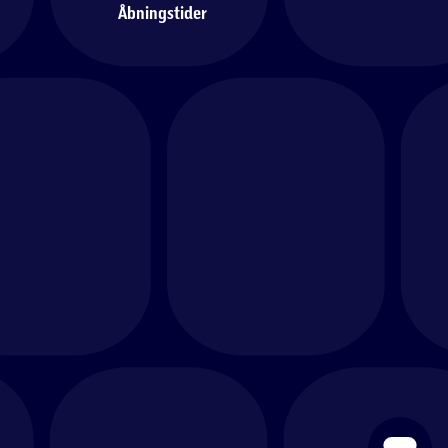
Åbningstider