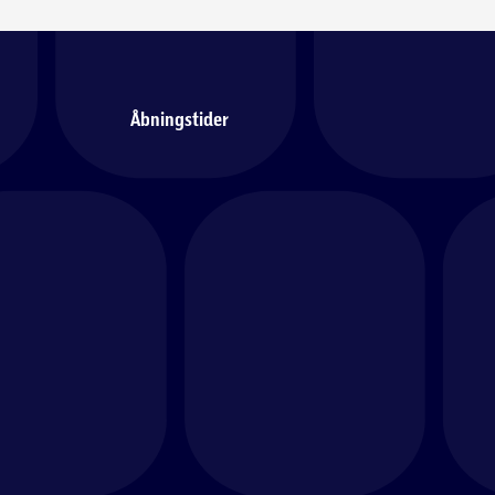
Åbningstider