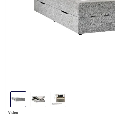
Video