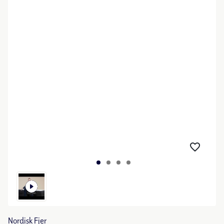
Nordisk Fjer