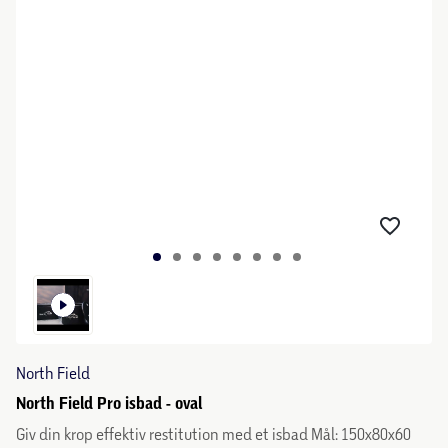
North Field
North Field Pro isbad - oval
Giv din krop effektiv restitution med et isbad Mål: 150x80x60