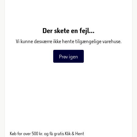
Der skete en fejl...
Vi kunne desværre ikke hente tilgængelige varehuse.
Prøv igen
Køb for over 500 kr. og få gratis Klik & Hent