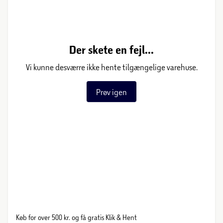
Der skete en fejl...
Vi kunne desværre ikke hente tilgængelige varehuse.
Prøv igen
Køb for over 500 kr. og få gratis Klik & Hent