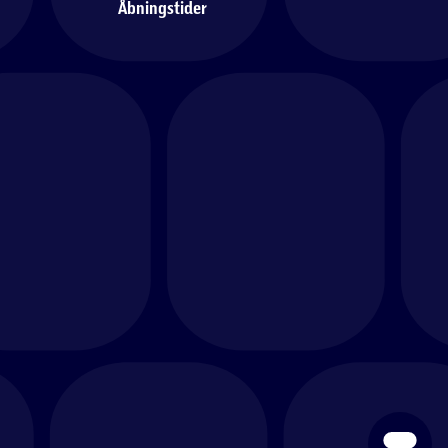
Åbningstider