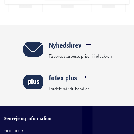
Nyhedsbrev
Få vores skarpeste priser i indbakken
føtex plus
Fordele når du handler
Genveje og information
Find butik