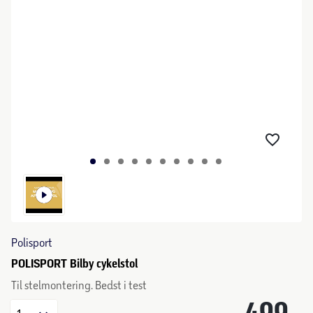
Polisport
POLISPORT Bilby cykelstol
Til stelmontering. Bedst i test