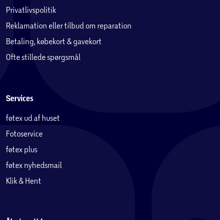
Privatlivspolitik
Reklamation eller tilbud om reparation
Betaling, købekort & gavekort
Ofte stillede spørgsmål
Services
føtex ud af huset
Fotoservice
føtex plus
føtex nyhedsmail
Klik & Hent