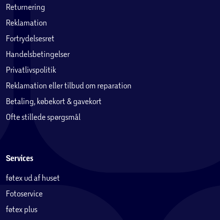
Returnering
Reklamation
Fortrydelsesret
Handelsbetingelser
Privatlivspolitik
Reklamation eller tilbud om reparation
Betaling, købekort & gavekort
Ofte stillede spørgsmål
Services
føtex ud af huset
Fotoservice
føtex plus