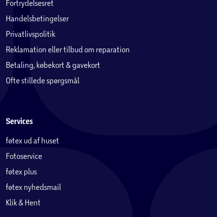
Fortrydelsesret
Handelsbetingelser
Privatlivspolitik
Reklamation eller tilbud om reparation
Betaling, købekort & gavekort
Ofte stillede spørgsmål
Services
føtex ud af huset
Fotoservice
føtex plus
føtex nyhedsmail
Klik & Hent