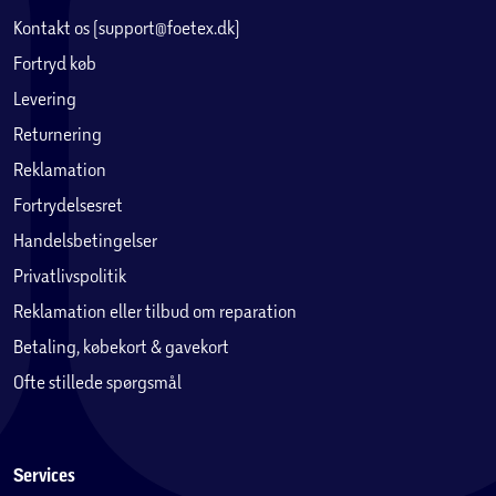
Kontakt os (support@foetex.dk)
Fortryd køb
Levering
Returnering
Reklamation
Fortrydelsesret
Handelsbetingelser
Privatlivspolitik
Reklamation eller tilbud om reparation
Betaling, købekort & gavekort
Ofte stillede spørgsmål
Services