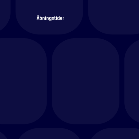
Åbningstider