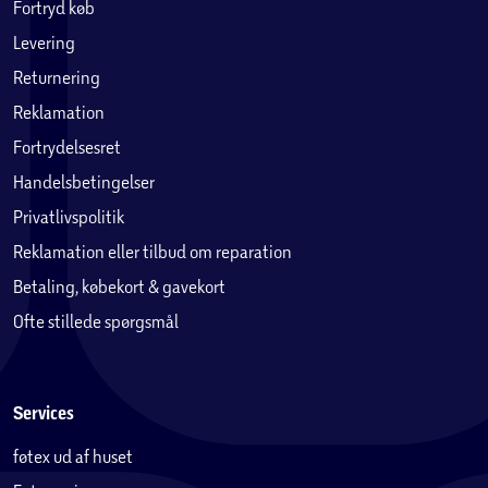
Fortryd køb
Levering
Returnering
Reklamation
Fortrydelsesret
Handelsbetingelser
Privatlivspolitik
Reklamation eller tilbud om reparation
Betaling, købekort & gavekort
Ofte stillede spørgsmål
Services
føtex ud af huset