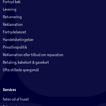
Fortryd køb
Levering
Returnering
Reklamation
Fortrydelsesret
Handelsbetingelser
Privatlivspolitik
Reklamation eller tilbud om reparation
Betaling, købekort & gavekort
Ofte stillede spørgsmål
Services
føtex ud af huset