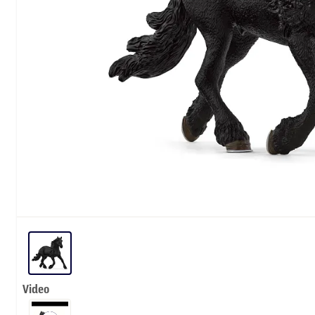
Video