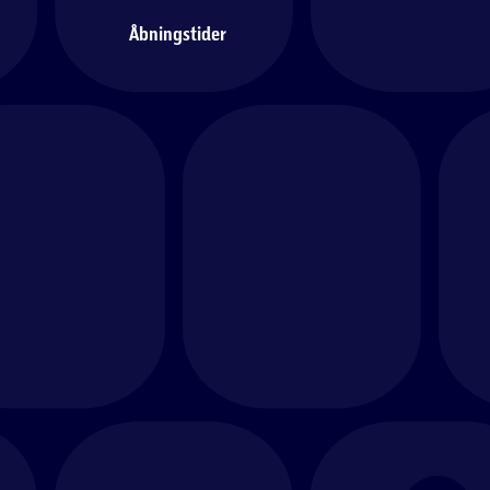
Åbningstider