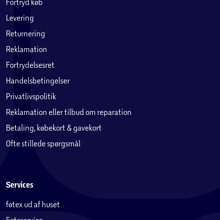
Fortryd køb
Levering
Returnering
Reklamation
Fortrydelsesret
Handelsbetingelser
Privatlivspolitik
Reklamation eller tilbud om reparation
Betaling, købekort & gavekort
Ofte stillede spørgsmål
Services
føtex ud af huset
Fotoservice