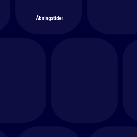
Åbningstider