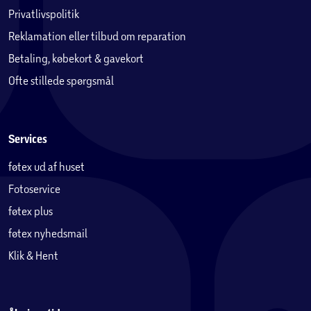
Privatlivspolitik
Reklamation eller tilbud om reparation
Betaling, købekort & gavekort
Ofte stillede spørgsmål
Services
føtex ud af huset
Fotoservice
føtex plus
føtex nyhedsmail
Klik & Hent