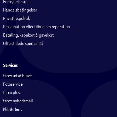
Fortrydelsesret
Handelsbetingelser
Privatlivspolitik
Reklamation eller tilbud om reparation
Betaling, købekort & gavekort
Ofte stillede spørgsmål
Services
føtex ud af huset
Fotoservice
føtex plus
føtex nyhedsmail
Klik & Hent