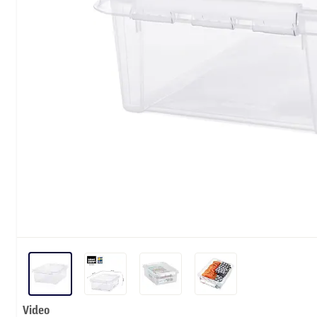
Video