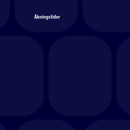
Åbningstider