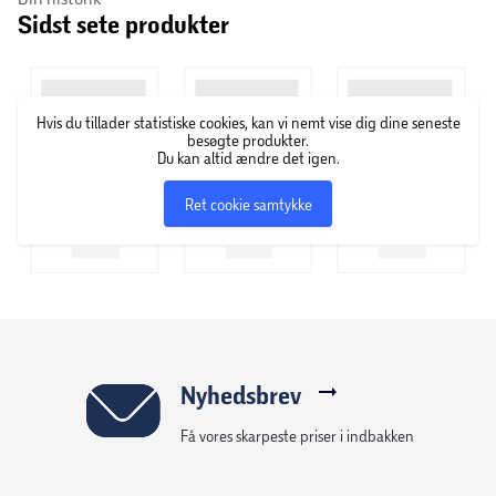
Sidst sete produkter
Hvis du tillader statistiske cookies, kan vi nemt vise dig dine seneste
besøgte produkter.
Du kan altid ændre det igen.
Ret cookie samtykke
Nyhedsbrev
Få vores skarpeste priser i indbakken