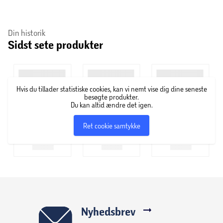
Din historik
Sidst sete produkter
Hvis du tillader statistiske cookies, kan vi nemt vise dig dine seneste
besøgte produkter.
Du kan altid ændre det igen.
Ret cookie samtykke
Nyhedsbrev