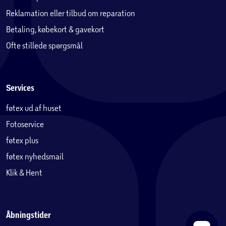
Reklamation eller tilbud om reparation
Betaling, købekort & gavekort
Ofte stillede spørgsmål
Services
føtex ud af huset
Fotoservice
føtex plus
føtex nyhedsmail
Klik & Hent
Åbningstider