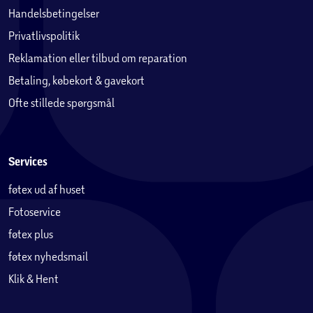
Handelsbetingelser
Privatlivspolitik
Reklamation eller tilbud om reparation
Betaling, købekort & gavekort
Ofte stillede spørgsmål
Services
føtex ud af huset
Fotoservice
føtex plus
føtex nyhedsmail
Klik & Hent