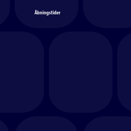
Åbningstider