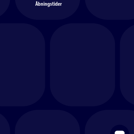
Åbningstider