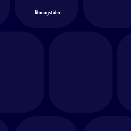
Åbningstider