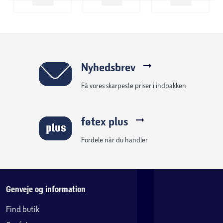
Nyhedsbrev
Få vores skarpeste priser i indbakken
føtex plus
Fordele når du handler
Genveje og information
Find butik