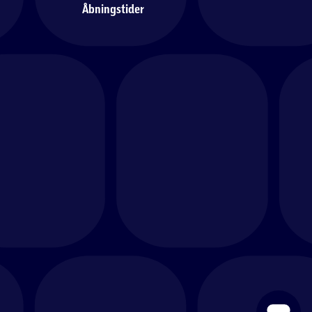
Åbningstider