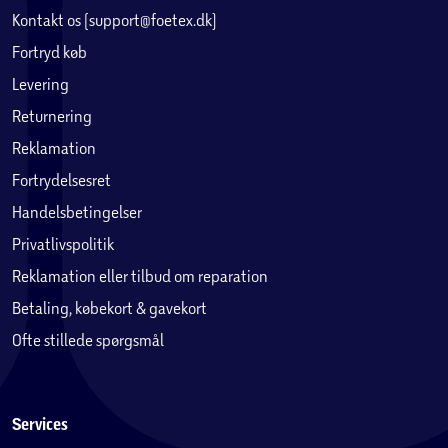
Kontakt os (support@foetex.dk)
Fortryd køb
Levering
Returnering
Reklamation
Fortrydelsesret
Handelsbetingelser
Privatlivspolitik
Reklamation eller tilbud om reparation
Betaling, købekort & gavekort
Ofte stillede spørgsmål
Services