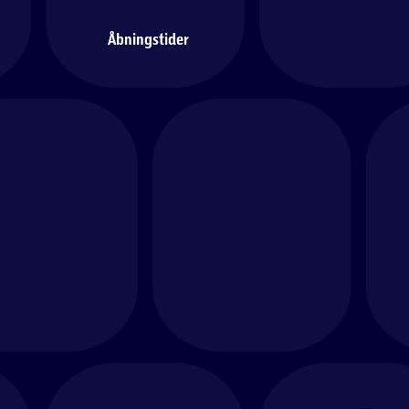
Åbningstider