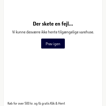
Der skete en fejl...
Vi kunne desværre ikke hente tilgængelige varehuse.
Prøv igen
Køb for over 500 kr. og få gratis Klik & Hent