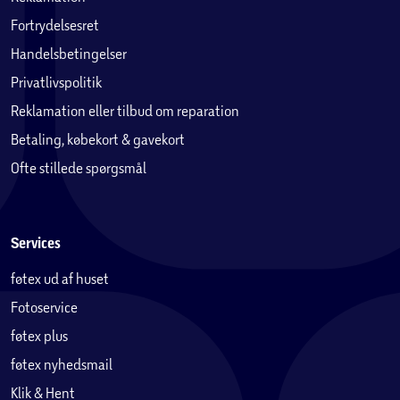
Fortrydelsesret
Handelsbetingelser
Privatlivspolitik
Reklamation eller tilbud om reparation
Betaling, købekort & gavekort
Ofte stillede spørgsmål
Services
føtex ud af huset
Fotoservice
føtex plus
føtex nyhedsmail
Klik & Hent