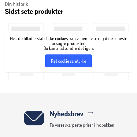
Din historik
Sidst sete produkter
Hvis du tillader statistiske cookies, kan vi nemt vise dig dine seneste
besøgte produkter.
Du kan altid ændre det igen.
Ret cookie samtykke
Nyhedsbrev
Få vores skarpeste priser i indbakken