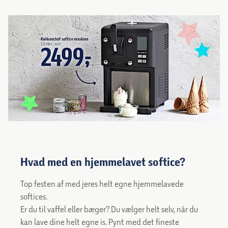
Hvad med en hjemmelavet softice?
Top festen af med jeres helt egne hjemmelavede
softices.
Er du til vaffel eller bæger? Du vælger helt selv, når du
kan lave dine helt egne is. Pynt med det fineste