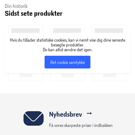
Din historik
Sidst sete produkter
Hvis du tillader statistiske cookies, kan vi nemt vise dig dine seneste
besøgte produkter.
Du kan altid ændre det igen.
Ret cookie samtykke
Nyhedsbrev
Få vores skarpeste priser i indbakken