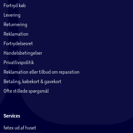
Fortryd køb
Levering
Returnering
Reklamation
Fortrydelsesret
Handelsbetingelser
Privatlivspolitik
Reklamation eller tilbud om reparation
Betaling, købekort & gavekort
Ofte stillede spørgsmål
Services
føtex ud af huset