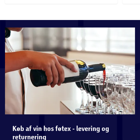
Køb af vin hos føtex - levering og
returnering