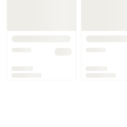
Hvorfor 