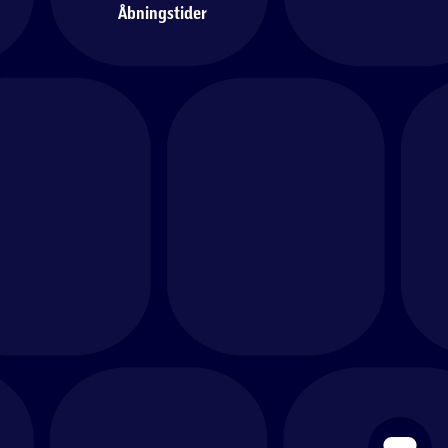
Åbningstider