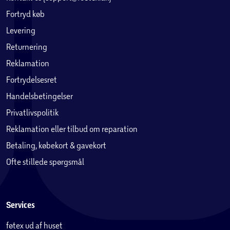
Fortryd køb
Levering
Returnering
Reklamation
Fortrydelsesret
Handelsbetingelser
Privatlivspolitik
Reklamation eller tilbud om reparation
Betaling, købekort & gavekort
Ofte stillede spørgsmål
Services
føtex ud af huset