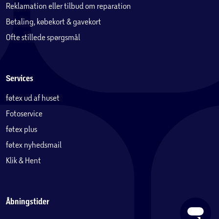
Reklamation eller tilbud om reparation
Betaling, købekort & gavekort
Ofte stillede spørgsmål
Services
føtex ud af huset
Fotoservice
føtex plus
føtex nyhedsmail
Klik & Hent
Åbningstider