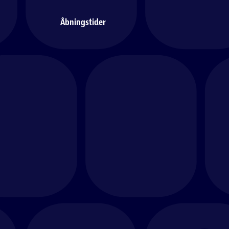
Åbningstider