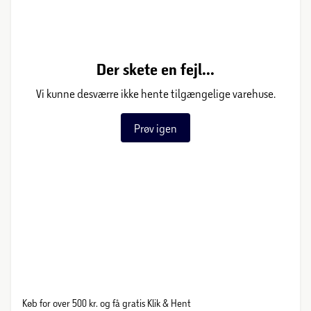
Der skete en fejl...
Vi kunne desværre ikke hente tilgængelige varehuse.
Prøv igen
Køb for over 500 kr. og få gratis Klik & Hent