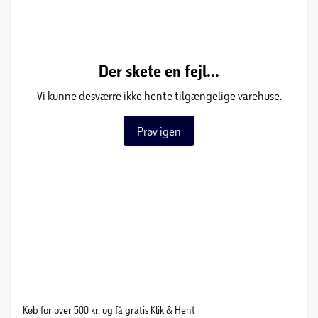
Der skete en fejl...
Vi kunne desværre ikke hente tilgængelige varehuse.
Prøv igen
Køb for over 500 kr. og få gratis Klik & Hent