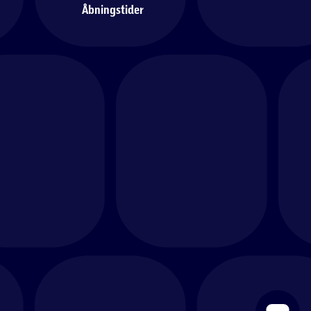
Åbningstider