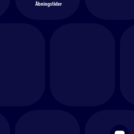
Åbningstider