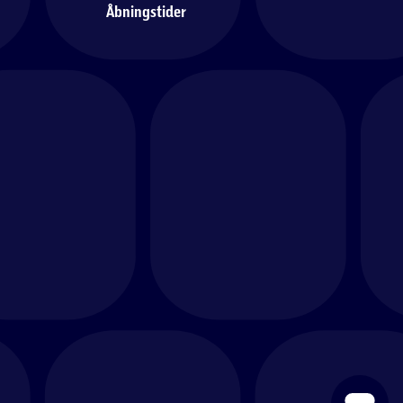
Åbningstider