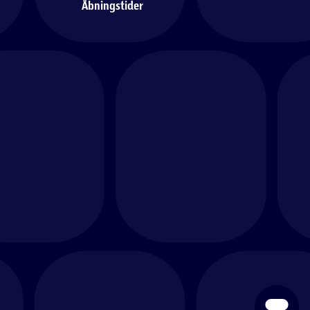
Åbningstider