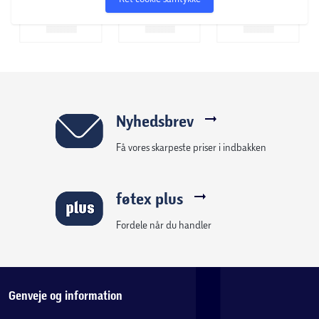
Nyhedsbrev
Få vores skarpeste priser i indbakken
føtex plus
Fordele når du handler
Genveje og information